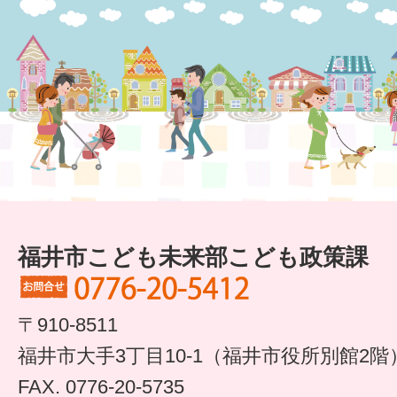
すまいるサポート行事案内
福井市こども未来部こども政策課
〒910-8511
福井市大手3丁目10-1（福井市役所別館2階
FAX. 0776-20-5735