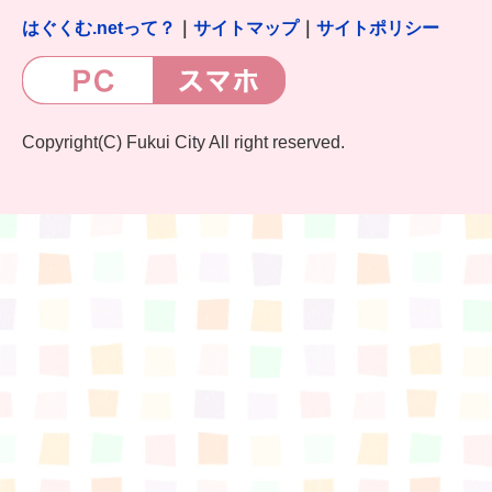
はぐくむ.netって？
｜
サイトマップ
｜
サイトポリシー
Copyright(C) Fukui City All right reserved.