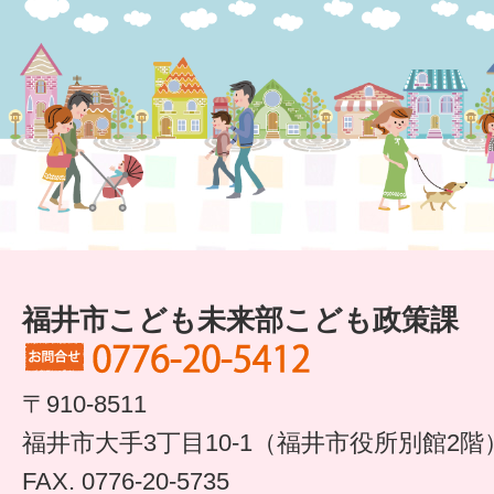
すまいるサポート行事案内
福井市こども未来部こども政策課
〒910-8511
福井市大手3丁目10-1（福井市役所別館2階
FAX. 0776-20-5735