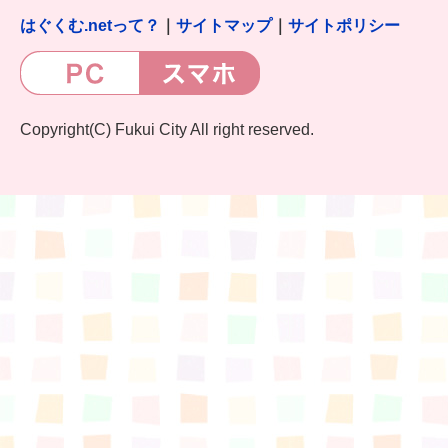
はぐくむ.netって？
｜
サイトマップ
｜
サイトポリシー
Copyright(C) Fukui City All right reserved.