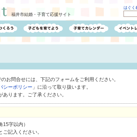
はぐくむ
福井市結婚・子育て応援サイト
ルでのお問合せには、下記のフォームをご利用ください。
バシーポリシー
」に沿って取り扱います。
があります。ご了承ください。
15字以内）
とご記入ください。