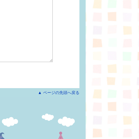
▲ ページの先頭へ戻る