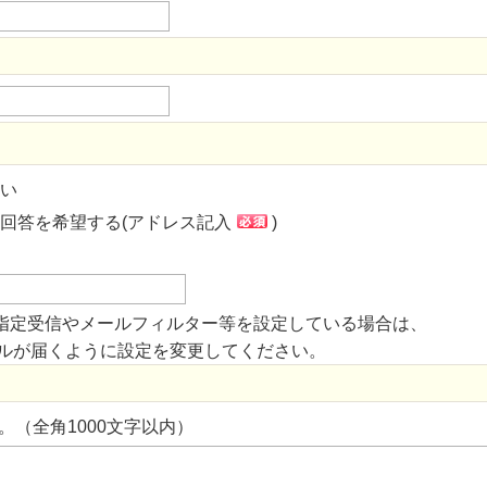
い
回答を希望する(アドレス記入
)
指定受信やメールフィルター等を設定している場合は、
からのメールが届くように設定を変更してください。
。（全角1000文字以内）