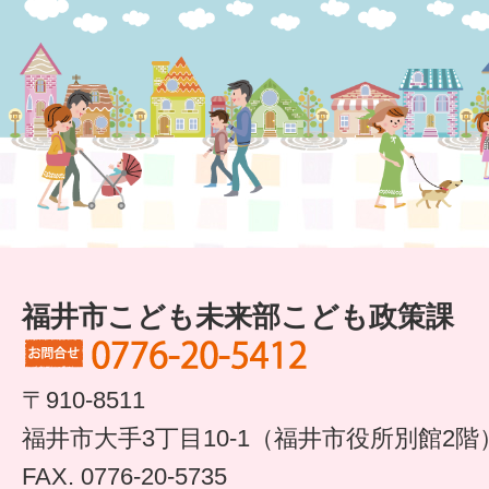
すまいるサポート行事案内
福井市こども未来部こども政策課
〒910-8511
福井市大手3丁目10-1（福井市役所別館2階
FAX. 0776-20-5735