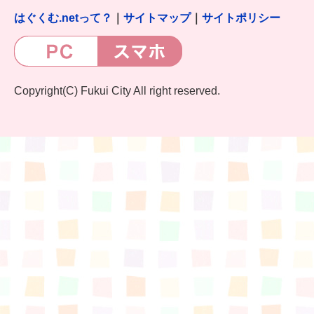
はぐくむ.netって？
｜
サイトマップ
｜
サイトポリシー
Copyright(C) Fukui City All right reserved.