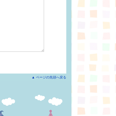
▲ ページの先頭へ戻る