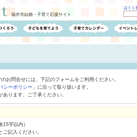
はぐくむ
福井市結婚・子育て応援サイト
ルでのお問合せには、下記のフォームをご利用ください。
バシーポリシー
」に沿って取り扱います。
があります。ご了承ください。
15字以内）
とご記入ください。