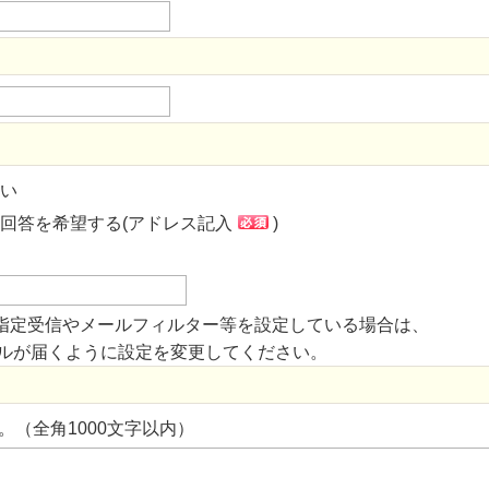
い
回答を希望する(アドレス記入
)
指定受信やメールフィルター等を設定している場合は、
からのメールが届くように設定を変更してください。
。（全角1000文字以内）