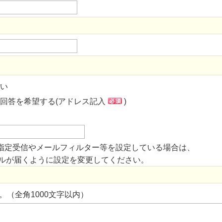
い
回答を希望する(アドレス記入
)
指定受信やメールフィルター等を設定している場合は、
からのメールが届くように設定を変更してください。
。（全角1000文字以内）