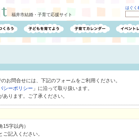
はぐくむ
福井市結婚・子育て応援サイト
ルでのお問合せには、下記のフォームをご利用ください。
バシーポリシー
」に沿って取り扱います。
があります。ご了承ください。
15字以内）
とご記入ください。