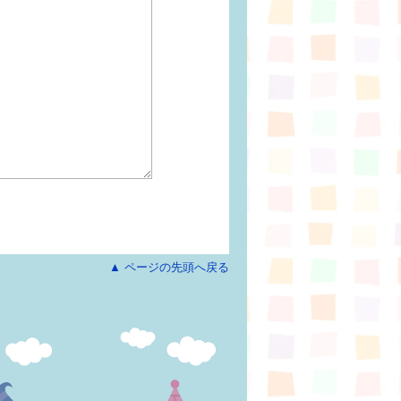
▲ ページの先頭へ戻る