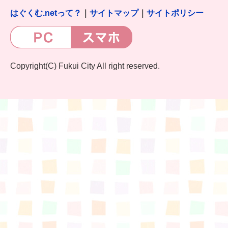
はぐくむ.netって？
｜
サイトマップ
｜
サイトポリシー
Copyright(C) Fukui City All right reserved.