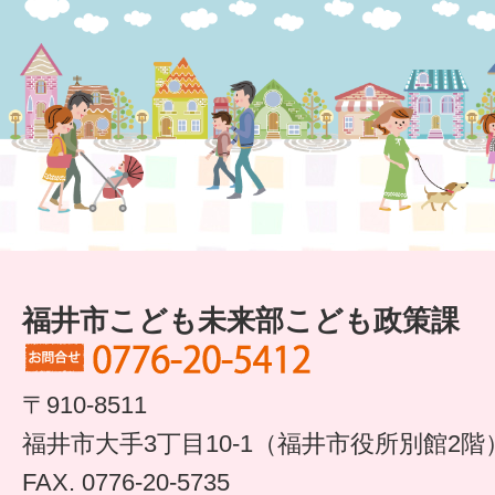
すまいるサポート行事案内
福井市こども未来部こども政策課
〒910-8511
福井市大手3丁目10-1（福井市役所別館2階
FAX. 0776-20-5735