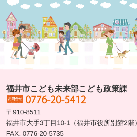
すまいるサポート行事案内
福井市こども未来部こども政策課
〒910-8511
福井市大手3丁目10-1（福井市役所別館2階
FAX. 0776-20-5735