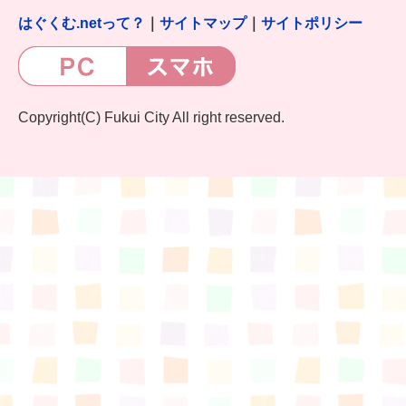
はぐくむ.netって？
｜
サイトマップ
｜
サイトポリシー
Copyright(C) Fukui City All right reserved.