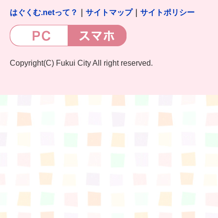
はぐくむ.netって？
｜
サイトマップ
｜
サイトポリシー
Copyright(C) Fukui City All right reserved.