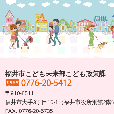
すまいるサポート行事案内
福井市こども未来部こども政策課
〒910-8511
福井市大手3丁目10-1（福井市役所別館2階
FAX. 0776-20-5735