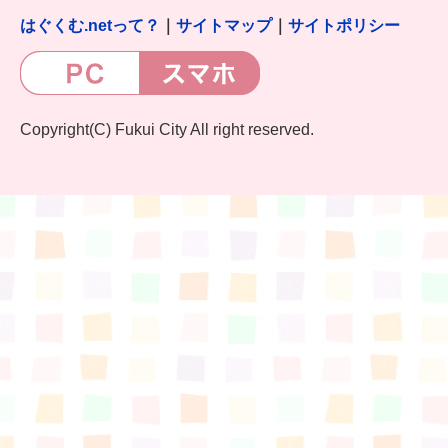
はぐくむ.netって？
｜
サイトマップ
｜
サイトポリシー
Copyright(C) Fukui City All right reserved.