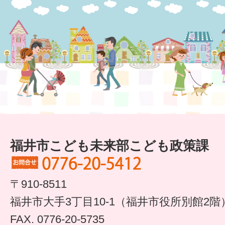
すまいるサポート行事案内
福井市こども未来部こども政策課
〒910-8511
福井市大手3丁目10-1（福井市役所別館2階
FAX. 0776-20-5735