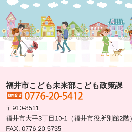
すまいるサポート行事案内
福井市こども未来部こども政策課
〒910-8511
福井市大手3丁目10-1（福井市役所別館2階
FAX. 0776-20-5735