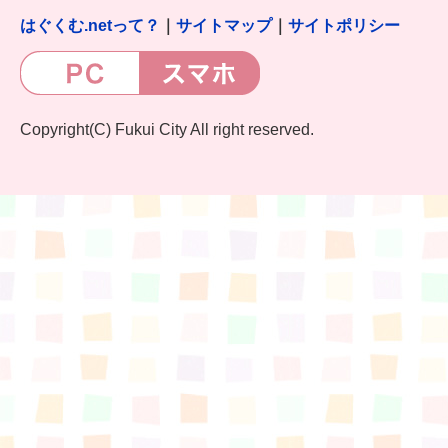
はぐくむ.netって？
｜
サイトマップ
｜
サイトポリシー
Copyright(C) Fukui City All right reserved.