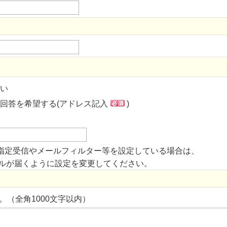
い
回答を希望する(アドレス記入
)
指定受信やメールフィルター等を設定している場合は、
からのメールが届くように設定を変更してください。
。（全角1000文字以内）