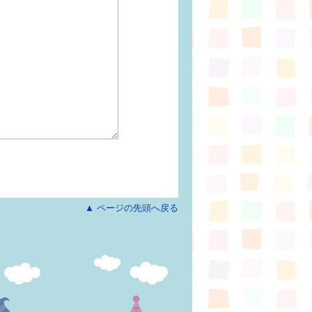
▲ ページの先頭へ戻る