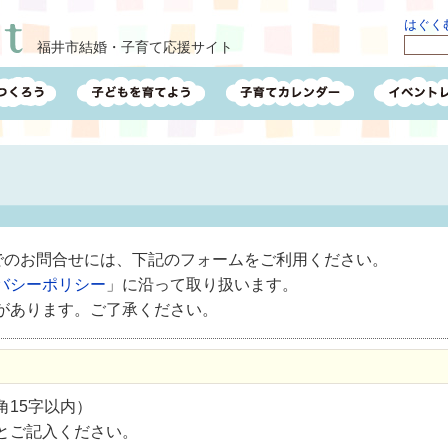
はぐくむ
福井市結婚・子育て応援サイト
ルでのお問合せには、下記のフォームをご利用ください。
バシーポリシー
」に沿って取り扱います。
があります。ご了承ください。
15字以内）
とご記入ください。