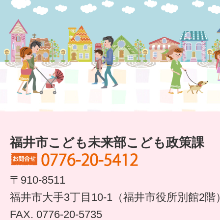
すまいるサポート行事案内
福井市こども未来部こども政策課
〒910-8511
福井市大手3丁目10-1（福井市役所別館2階
FAX. 0776-20-5735