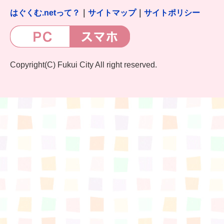
はぐくむ.netって？
｜
サイトマップ
｜
サイトポリシー
Copyright(C) Fukui City All right reserved.