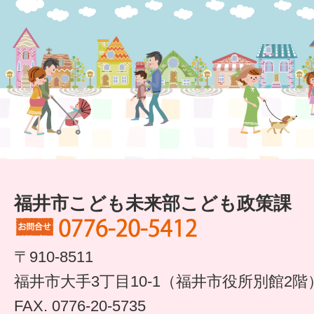
すまいるサポート行事案内
福井市こども未来部こども政策課
〒910-8511
福井市大手3丁目10-1（福井市役所別館2階
FAX. 0776-20-5735