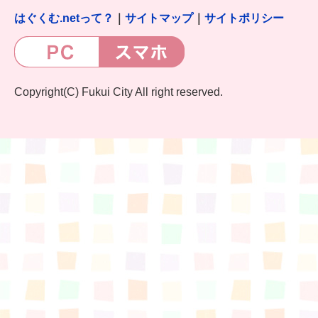
はぐくむ.netって？
｜
サイトマップ
｜
サイトポリシー
Copyright(C) Fukui City All right reserved.