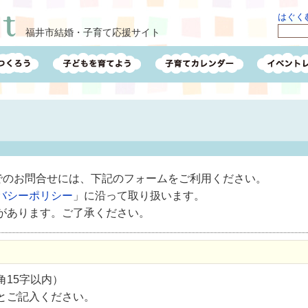
はぐくむ
福井市結婚・子育て応援サイト
ルでのお問合せには、下記のフォームをご利用ください。
バシーポリシー
」に沿って取り扱います。
があります。ご了承ください。
15字以内）
とご記入ください。