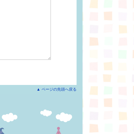
▲ ページの先頭へ戻る