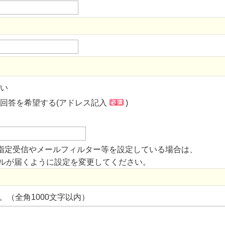
い
回答を希望する(アドレス記入
)
指定受信やメールフィルター等を設定している場合は、
からのメールが届くように設定を変更してください。
。（全角1000文字以内）