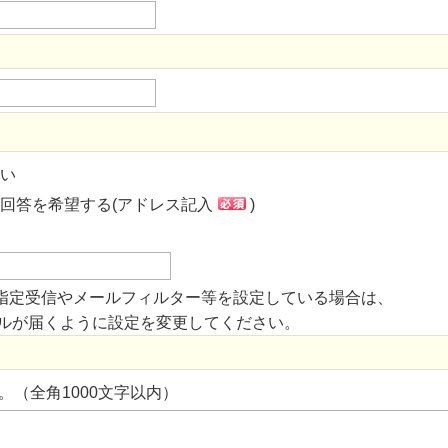
い
回答を希望する(アドレス記入
)
指定受信やメールフィルター等を設定している場合は、
からのメールが届くように設定を変更してください。
。（全角1000文字以内）