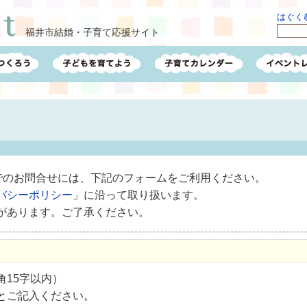
はぐくむ
福井市結婚・子育て応援サイト
ルでのお問合せには、下記のフォームをご利用ください。
バシーポリシー
」に沿って取り扱います。
があります。ご了承ください。
15字以内）
とご記入ください。