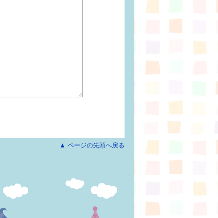
▲ ページの先頭へ戻る