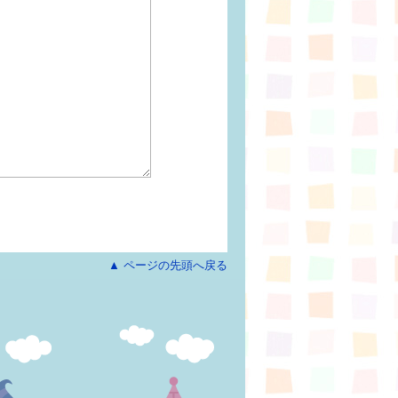
▲ ページの先頭へ戻る