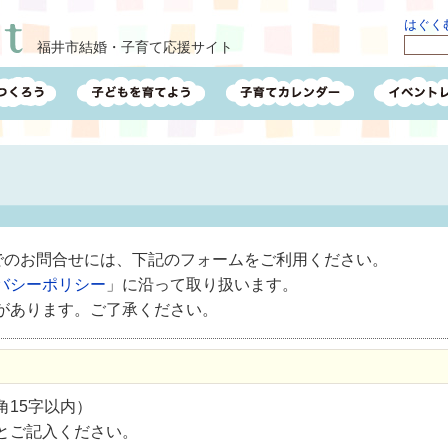
はぐくむ
福井市結婚・子育て応援サイト
ルでのお問合せには、下記のフォームをご利用ください。
バシーポリシー
」に沿って取り扱います。
があります。ご了承ください。
15字以内）
とご記入ください。