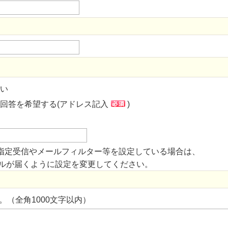
い
回答を希望する(アドレス記入
)
指定受信やメールフィルター等を設定している場合は、
からのメールが届くように設定を変更してください。
。（全角1000文字以内）