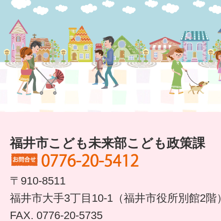
すまいるサポート行事案内
福井市こども未来部こども政策課
〒910-8511
福井市大手3丁目10-1（福井市役所別館2階
FAX. 0776-20-5735