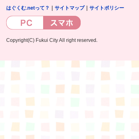
はぐくむ.netって？
｜
サイトマップ
｜
サイトポリシー
Copyright(C) Fukui City All right reserved.