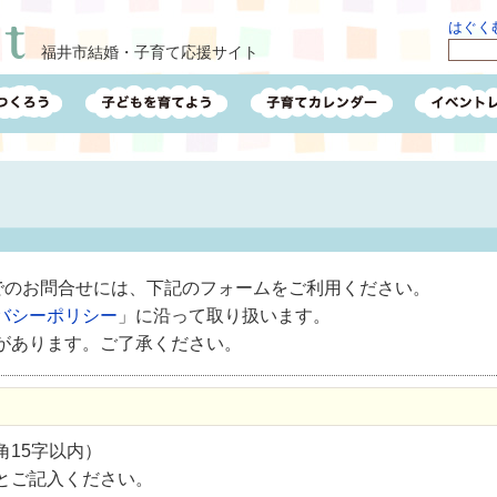
はぐくむ
福井市結婚・子育て応援サイト
ルでのお問合せには、下記のフォームをご利用ください。
バシーポリシー
」に沿って取り扱います。
があります。ご了承ください。
15字以内）
とご記入ください。