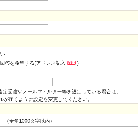
い
回答を希望する(アドレス記入
)
指定受信やメールフィルター等を設定している場合は、
からのメールが届くように設定を変更してください。
。（全角1000文字以内）