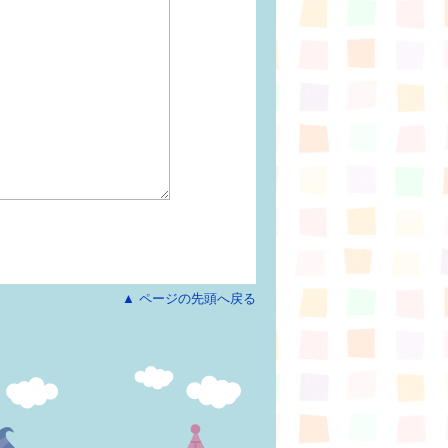
▲ ページの先頭へ戻る