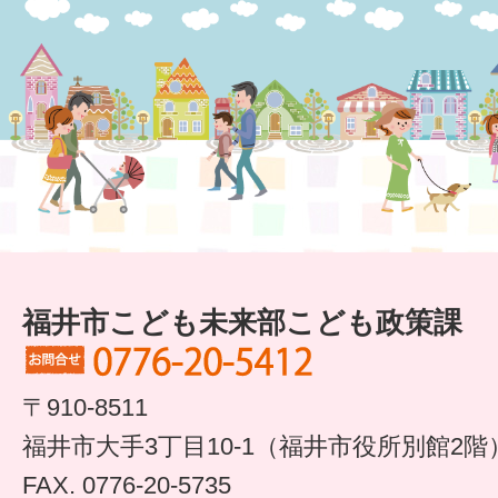
すまいるサポート行事案内
福井市こども未来部こども政策課
〒910-8511
福井市大手3丁目10-1（福井市役所別館2階
FAX. 0776-20-5735