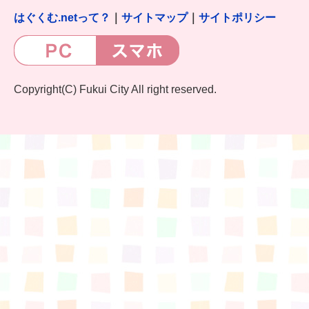
はぐくむ.netって？
｜
サイトマップ
｜
サイトポリシー
Copyright(C) Fukui City All right reserved.