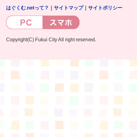
はぐくむ.netって？
｜
サイトマップ
｜
サイトポリシー
Copyright(C) Fukui City All right reserved.