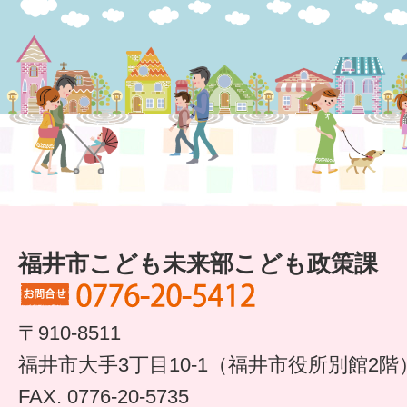
すまいるサポート行事案内
福井市こども未来部こども政策課
〒910-8511
福井市大手3丁目10-1（福井市役所別館2階
FAX. 0776-20-5735