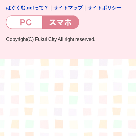
はぐくむ.netって？
｜
サイトマップ
｜
サイトポリシー
Copyright(C) Fukui City All right reserved.