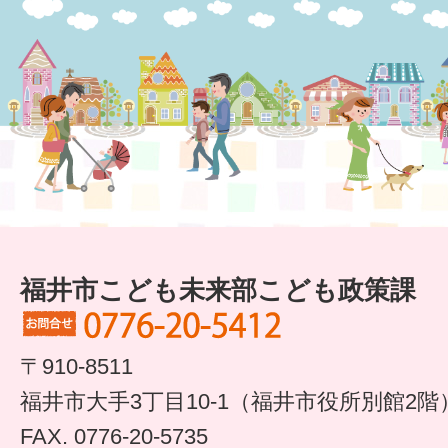
すまいるサポート行事案内
福井市こども未来部こども政策課
〒910-8511
福井市大手3丁目10-1（福井市役所別館2階
FAX. 0776-20-5735