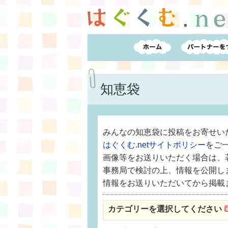
知恵袋
みんなの知恵袋に投稿をお寄せい
はぐくむ.netサイトポリシー
をご
画像等をお送りいただく場合は、
事務局で検討の上、情報を公開し
情報をお送りいただいてから掲載
カテゴリーを選択してください