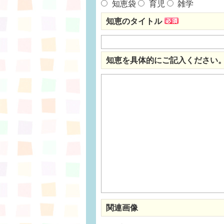
知恵袋
育児
雑学
知恵のタイトル
知恵を具体的にご記入ください
関連画像