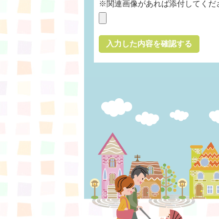
※関連画像があれば添付してくだ