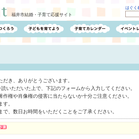
はぐくむ
福井市結婚・子育て応援サイト
ただき、ありがとうございます。
一読いただいた上で、下記のフォームから入力してください。
著作権や肖像権の侵害に当たらないか十分ご注意ください。
ます。
まで、数日お時間をいただくことをご了承ください。