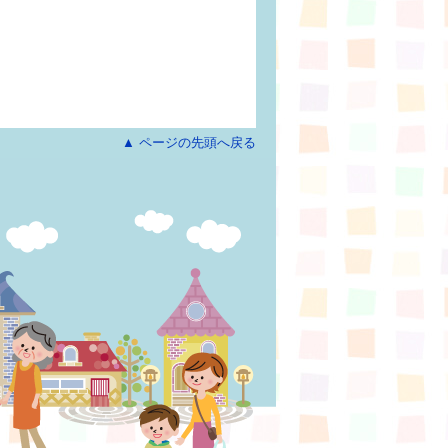
▲ ページの先頭へ戻る