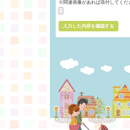
※関連画像があれば添付してくだ