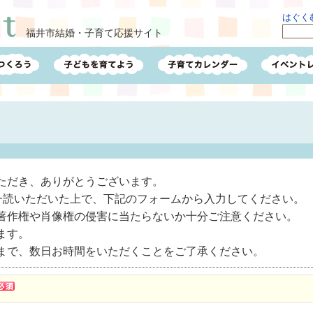
はぐくむ
福井市結婚・子育て応援サイト
ただき、ありがとうございます。
一読いただいた上で、下記のフォームから入力してください。
著作権や肖像権の侵害に当たらないか十分ご注意ください。
ます。
まで、数日お時間をいただくことをご了承ください。