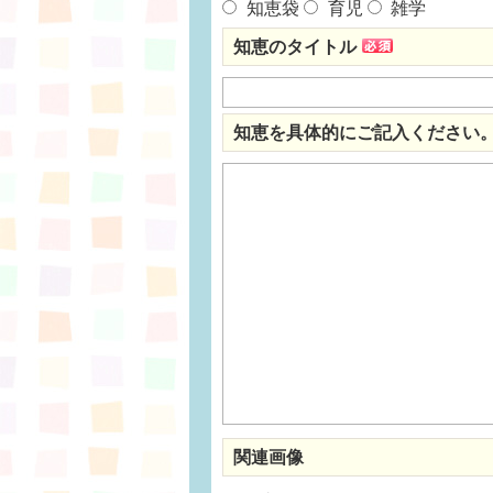
知恵袋
育児
雑学
知恵のタイトル
知恵を具体的にご記入ください
関連画像