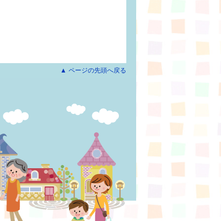
▲ ページの先頭へ戻る