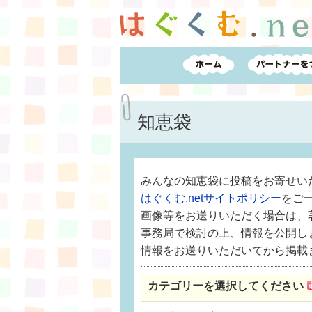
知恵袋
みんなの知恵袋に投稿をお寄せい
はぐくむ.netサイトポリシー
をご
画像等をお送りいただく場合は、
事務局で検討の上、情報を公開し
情報をお送りいただいてから掲載
カテゴリーを選択してください