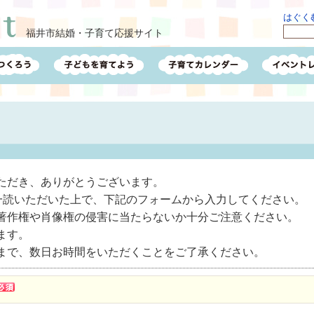
はぐくむ
福井市結婚・子育て応援サイト
ただき、ありがとうございます。
一読いただいた上で、下記のフォームから入力してください。
著作権や肖像権の侵害に当たらないか十分ご注意ください。
ます。
まで、数日お時間をいただくことをご了承ください。