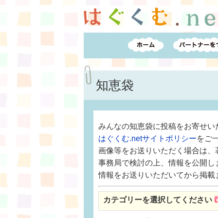
知恵袋
みんなの知恵袋に投稿をお寄せい
はぐくむ.netサイトポリシー
をご
画像等をお送りいただく場合は、
事務局で検討の上、情報を公開し
情報をお送りいただいてから掲載
カテゴリーを選択してください