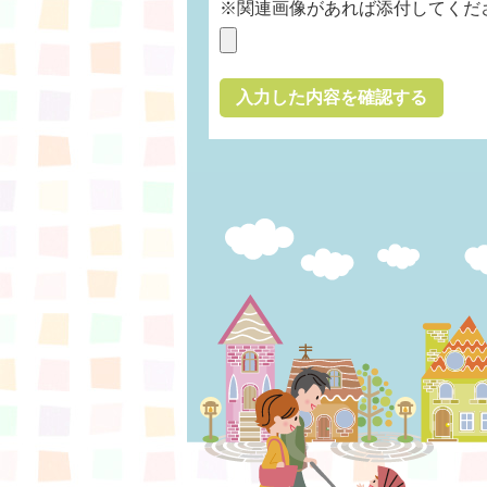
※関連画像があれば添付してくだ