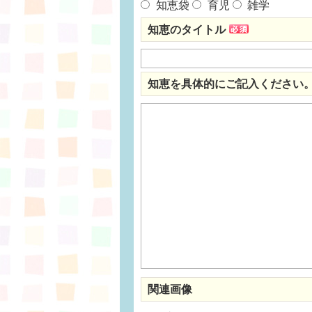
知恵袋
育児
雑学
知恵のタイトル
知恵を具体的にご記入ください
関連画像