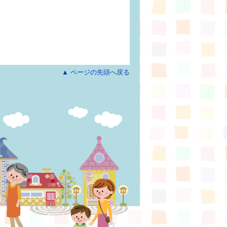
▲ ページの先頭へ戻る