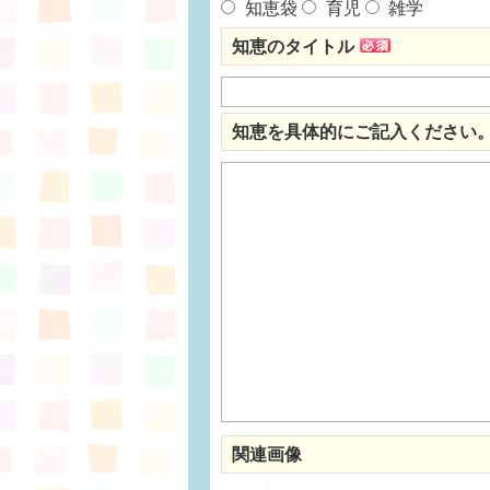
知恵袋
育児
雑学
知恵のタイトル
知恵を具体的にご記入ください
関連画像