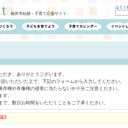
はぐくむ
福井市結婚・子育て応援サイト
ただき、ありがとうございます。
一読いただいた上で、下記のフォームから入力してください。
著作権や肖像権の侵害に当たらないか十分ご注意ください。
ます。
まで、数日お時間をいただくことをご了承ください。