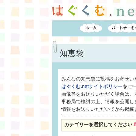
知恵袋
みんなの知恵袋に投稿をお寄せい
はぐくむ.netサイトポリシー
をご
画像等をお送りいただく場合は、
事務局で検討の上、情報を公開し
情報をお送りいただいてから掲載
カテゴリーを選択してください