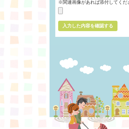
※関連画像があれば添付してくだ