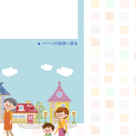
▲ ページの先頭へ戻る