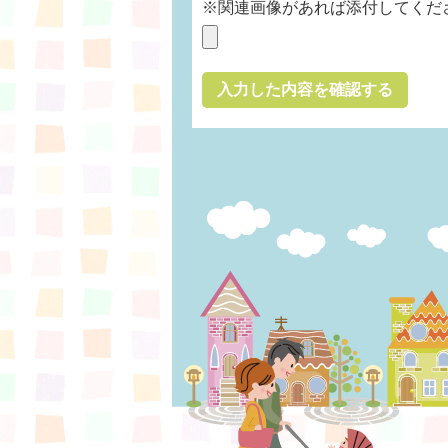
※関連画像があれば添付してくだ