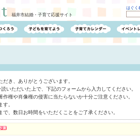
はぐくむ
福井市結婚・子育て応援サイト
ただき、ありがとうございます。
一読いただいた上で、下記のフォームから入力してください。
著作権や肖像権の侵害に当たらないか十分ご注意ください。
ます。
まで、数日お時間をいただくことをご了承ください。