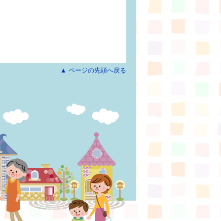
▲ ページの先頭へ戻る