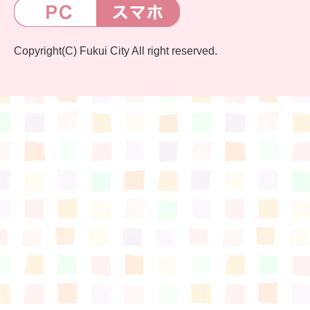
Copyright(C) Fukui City All right reserved.