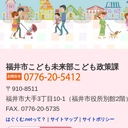
福井市こども未来部こども政策課
〒910-8511
福井市大手3丁目10-1（福井市役所別館2階
FAX. 0776-20-5735
はぐくむ.netって？
｜
サイトマップ
｜
サイトポリシー