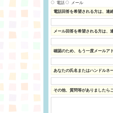
電話
メール
電話回答を希望される方は、連
メール回答を希望される方は、
確認のため、もう一度メールア
あなたの氏名またはハンドルネ
その他、質問等がありましたら