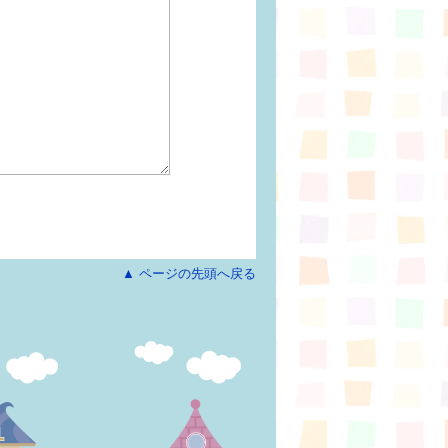
▲ ページの先頭へ戻る