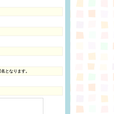
匿名となります。