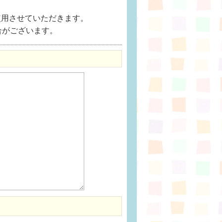
使用させていただきます。
合がございます。