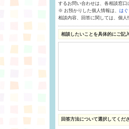
するお問い合わせは、各相談窓口
※ お預かりした個人情報は、
はぐ
相談内容、回答に関しては、個人情
相談したいことを具体的にご記
回答方法について選択してくだ