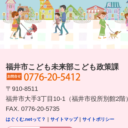
福井市こども未来部こども政策課
〒910-8511
福井市大手3丁目10-1（福井市役所別館2階
FAX. 0776-20-5735
はぐくむ.netって？
｜
サイトマップ
｜
サイトポリシー