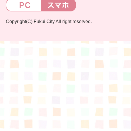
Copyright(C) Fukui City All right reserved.