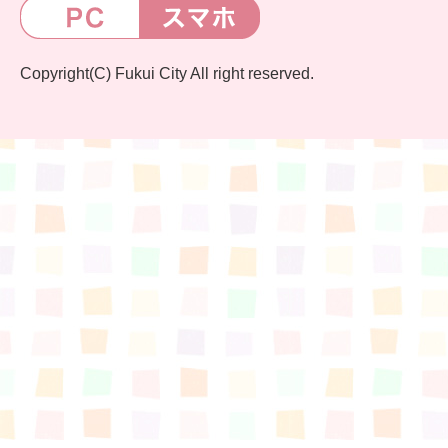
Copyright(C) Fukui City All right reserved.