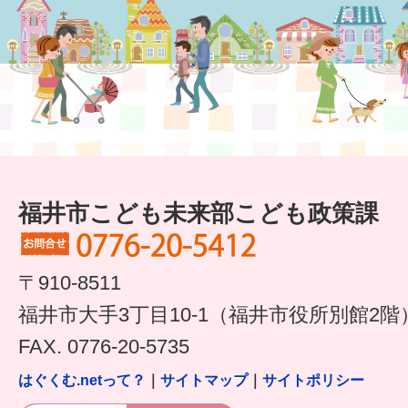
福井市こども未来部こども政策課
〒910-8511
福井市大手3丁目10-1（福井市役所別館2階
FAX. 0776-20-5735
はぐくむ.netって？
｜
サイトマップ
｜
サイトポリシー