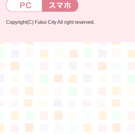
Copyright(C) Fukui City All right reserved.