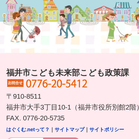
福井市こども未来部こども政策課
〒910-8511
福井市大手3丁目10-1（福井市役所別館2階
FAX. 0776-20-5735
はぐくむ.netって？
｜
サイトマップ
｜
サイトポリシー