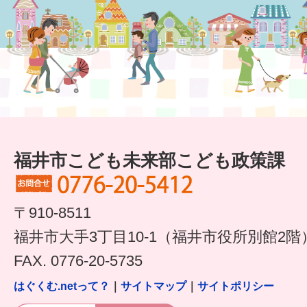
福井市こども未来部こども政策課
〒910-8511
福井市大手3丁目10-1（福井市役所別館2階
FAX. 0776-20-5735
はぐくむ.netって？
｜
サイトマップ
｜
サイトポリシー