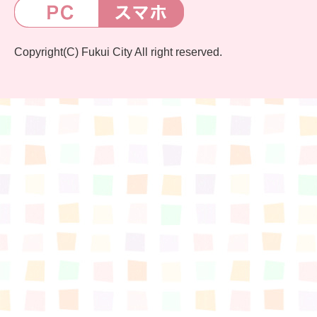
Copyright(C) Fukui City All right reserved.