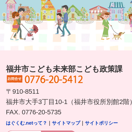
福井市こども未来部こども政策課
〒910-8511
福井市大手3丁目10-1（福井市役所別館2階
FAX. 0776-20-5735
はぐくむ.netって？
｜
サイトマップ
｜
サイトポリシー