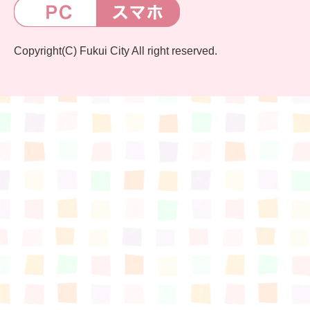
Copyright(C) Fukui City All right reserved.