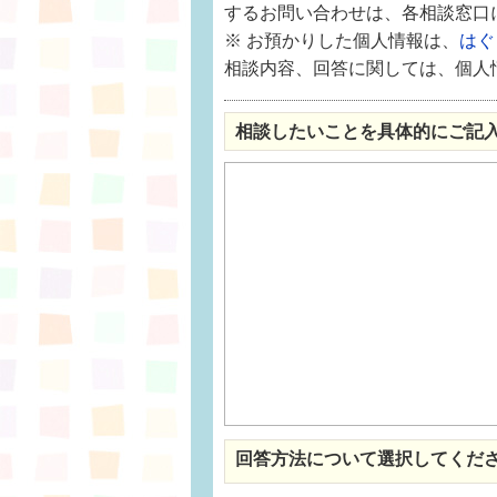
するお問い合わせは、各相談窓口
※ お預かりした個人情報は、
はぐ
相談内容、回答に関しては、個人情
相談したいことを具体的にご記
回答方法について選択してくだ