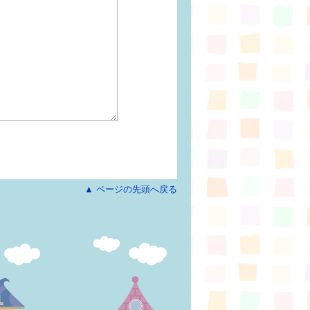
▲ ページの先頭へ戻る