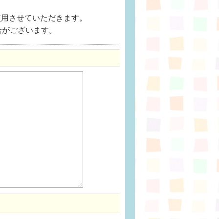
使用させていただきます。
合がございます。