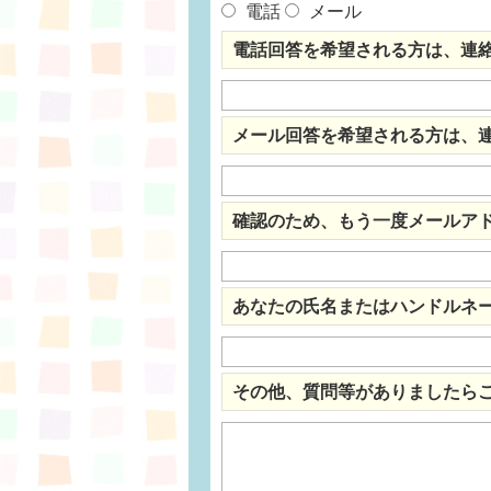
電話
メール
電話回答を希望される方は、連
メール回答を希望される方は、
確認のため、もう一度メールア
あなたの氏名またはハンドルネ
その他、質問等がありましたら