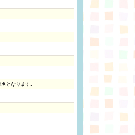
匿名となります。