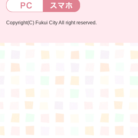
Copyright(C) Fukui City All right reserved.