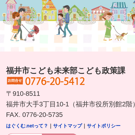
福井市こども未来部こども政策課
〒910-8511
福井市大手3丁目10-1（福井市役所別館2階
FAX. 0776-20-5735
はぐくむ.netって？
｜
サイトマップ
｜
サイトポリシー