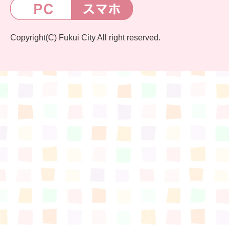
Copyright(C) Fukui City All right reserved.