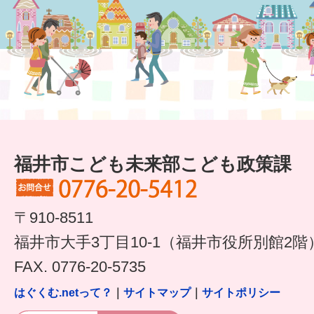
福井市こども未来部こども政策課
〒910-8511
福井市大手3丁目10-1（福井市役所別館2階
FAX. 0776-20-5735
はぐくむ.netって？
｜
サイトマップ
｜
サイトポリシー