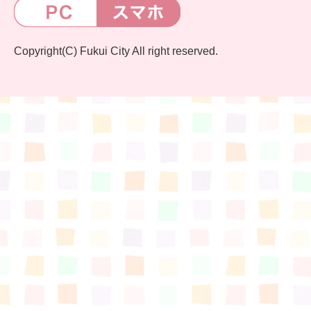
Copyright(C) Fukui City All right reserved.