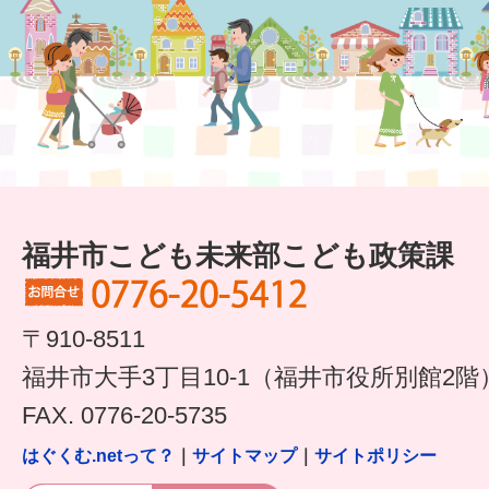
福井市こども未来部こども政策課
〒910-8511
福井市大手3丁目10-1（福井市役所別館2階
FAX. 0776-20-5735
はぐくむ.netって？
｜
サイトマップ
｜
サイトポリシー