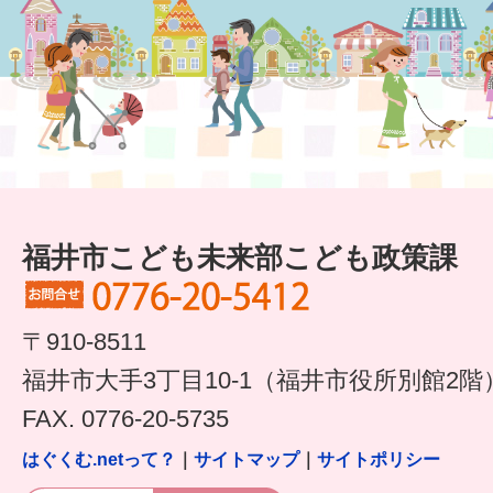
福井市こども未来部こども政策課
〒910-8511
福井市大手3丁目10-1（福井市役所別館2階
FAX. 0776-20-5735
はぐくむ.netって？
｜
サイトマップ
｜
サイトポリシー