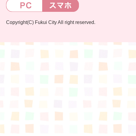
Copyright(C) Fukui City All right reserved.