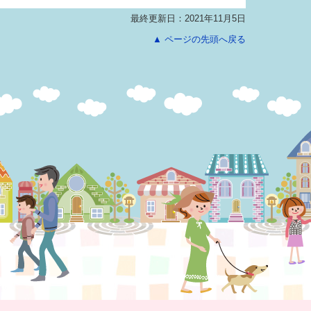
最終更新日：2021年11月5日
▲ ページの先頭へ戻る