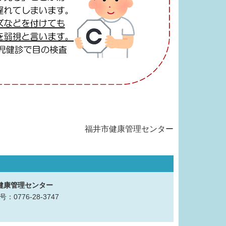
福井市健康管理センター
健康管理センター
：0776-28-3747