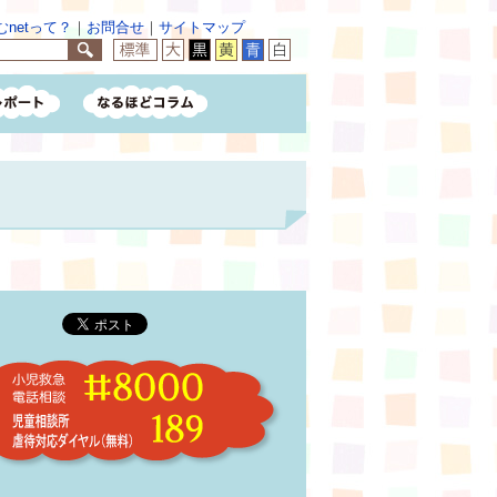
netって？
｜
お問合せ
｜
サイトマップ