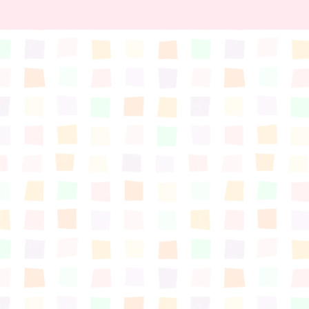
すまいるサポート行事案内