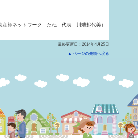
助産師ネットワーク たね 代表 川端起代美）
最終更新日：2014年4月25日
▲ ページの先頭へ戻る