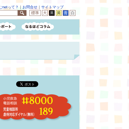
netって？
｜
お問合せ
｜
サイトマップ