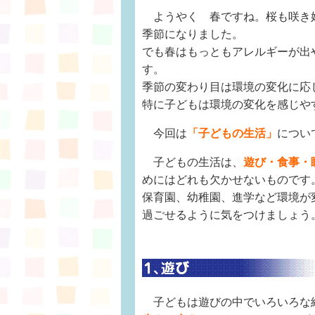
ようやく 春ですね。桜も咲き
季節になりました。
でも春はもっともアレルギーが出
す。
季節の変わり目は環境の変化に応
特に子どもは環境の変化を感じや
今回は
「子どもの生活」
につい
子どもの生活は、
遊び・食事・
めにはどれも欠かせないものです
保育園、幼稚園、進学など環境が
過ごせるように気をつけましょう
子どもは遊びの中でいろいろな