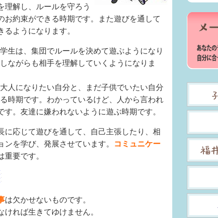
を理解し、ルールを守ろう
のお約束ができる時期です。また遊びを通して
きるようになります。
学生は、集団でルールを決めて遊ぶようになり
しながらも相手を理解していくようになりま
大人になりたい自分と、まだ子供でいたい自分
る時期です。わかっているけど、人から言われ
です。友達に嫌われないように遊ぶ時期です。
長に応じて遊びを通して、自己主張したり、相
ョンを学び、発展させています。
コミュニケー
は重要です。
事
は欠かせないものです。
なければ生きてゆけません。