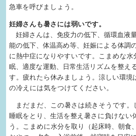
急車を呼びましょう。
妊婦さんも暑さには弱いです。
妊婦さんは、免疫力の低下、循環血液量
能の低下、体温高め等、妊娠による体調
に熱中症になりやすいです。こまめな水
眠、適度な運動、日常生活リズムを整え
す。疲れたら休みましょう。涼しい環境
の冷えには気をつけてください。
まだまだ、この暑さは続きそうです。
睡眠をとり、生活を整え暑さに負けない
う。こまめに水分を取り（起床時、朝食