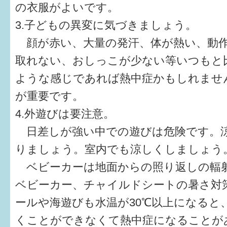
の衣服がよいです。
3.子どもの異変に気づきましょう。
顔が赤い、大量の発汗、体が熱い、動作
取れない、おしっこが少ない等いつもと
ような感じであれば熱中症かもしれませ
が重要です。
4.外遊びは要注意。
日差しが強い中での遊びは危険です。
りましょう。室内でも涼しくしましょう
ベビーカーは地面からの照り返しの輻
ベビーカー、チャイルドシートの暑さ対
ールや海遊びも水温が30℃以上になると
くことができなくて熱中症になることが