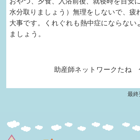
おやつ、夕食、入浴前後、就寝時を目安
水分取りましょう）無理をしないで、疲
大事です。くれぐれも熱中症にならない
ましょう。
助産師ネットワークたね 
最終