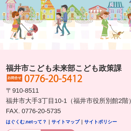
福井市こども未来部こども政策課
〒910-8511
福井市大手3丁目10-1（福井市役所別館2階
FAX. 0776-20-5735
はぐくむ.netって？
｜
サイトマップ
｜
サイトポリシー