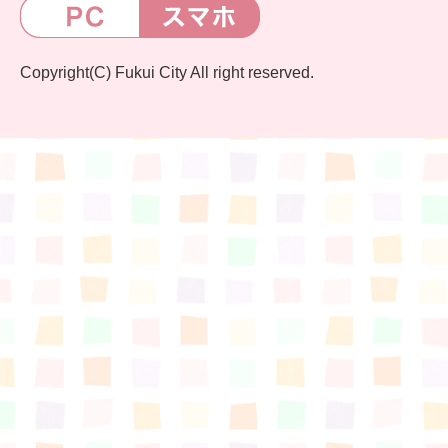
Copyright(C) Fukui City All right reserved.