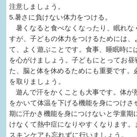
注意しましょう。
5.暑さに負けない体力をつける。
暑くなると食べなくなったり、眠れな
すが、子どもの体力をつけるためには、
て、よく遊ぶことです。食事、睡眠時に
を心がけましょう。子どもにとってお昼
た、脳と体を休めるためにも重要です。
を取りましょう。
遊んで汗をかくことも大事です。体が
をかいて体温を下げる機能を身につけさ
期に汗かき機能を身につけないと学童期
けなくて熱中症になりやすくなります。
スキンケアも忘れずに行いましょう。