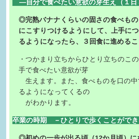
―自分で食べたい意欲の芽生え（１日
◎完熟バナナくらいの固さの食べもの
にこすりつけるようにして、上手に
るようになったら、３回食に進めるこ
・つかまり立ちからひとり立ちのこの
手で食べたい意欲が芽
生えます。また、食べものを口の中
るようになってくるの
がわかります。
卒業の時期 －ひとりで歩くことができ
◎初めの一歩が出る頃（12か月頃）