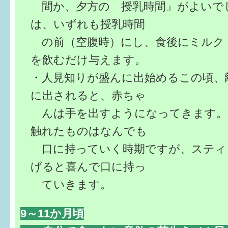
間か、夕方の 授乳時間』がよいで
は、いずれも授乳時間
の前（空腹時）にし、食後にミルク
を飲むだけ与えます。
・人見知りが盛んに出始めるこの頃、
に出されると、赤ちゃ
んは手を出すようになってきます。
触れたものはなんでも
口に持っていく時期ですが、スティ
げると喜んで口に持っ
ていきます。
9～11か月頃