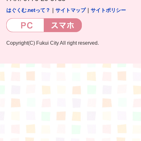
はぐくむ.netって？
｜
サイトマップ
｜
サイトポリシー
Copyright(C) Fukui City All right reserved.