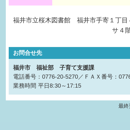
福井市立桜木図書館 福井市手寄１丁目
サ４階
お問合せ先
福井市 福祉部 子育て支援課
電話番号：0776-20-5270／ＦＡＸ番号：0776-
業務時間
平日8:30～17:15
最終