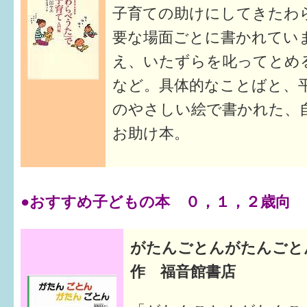
子育ての助けにしてきたわ
要な場面ごとに書かれてい
え、いたずらを叱ってとめ
など。具体的なことばと、
のやさしい絵で書かれた、
お助け本。
●おすすめ子どもの本 ０，１，２歳向
がたんごとんがたんごと
作 福音館書店