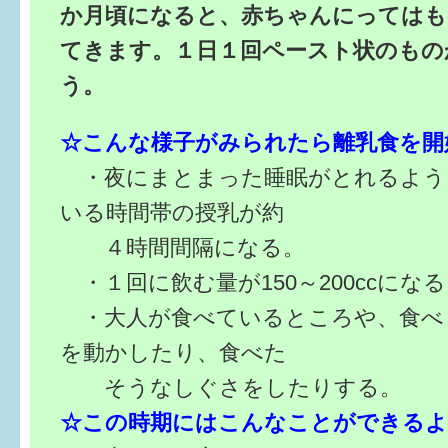
か月頃になると、赤ちゃんにってはも
てきます。１日１回ペースト状のもの
う。
☆こんな様子がみられたら離乳食を開
・夜にまとまった睡眠がとれるよう
いる時間帯の授乳が約
４時間間隔になる。
・１回に飲む量が150～200ccにな
・大人が食べているところや、食べ
を動かしたり、食べた
そうなしぐさをしたりする。
☆この時期にはこんなことができる