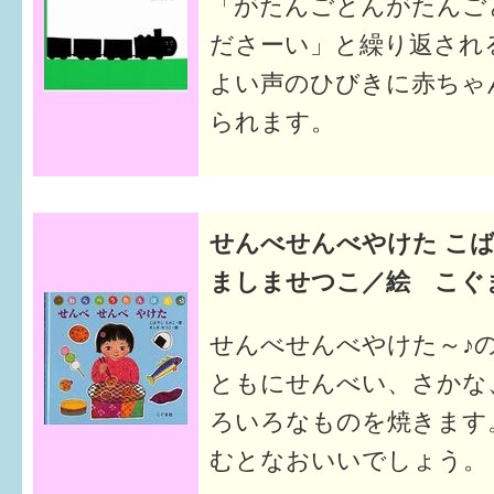
「がたんごとんがたんご
ださーい」と繰り返され
よい声のひびきに赤ちゃ
られます。
せんべせんべやけた こ
ましませつこ／絵 こぐ
せんべせんべやけた～♪
ともにせんべい、さかな
ろいろなものを焼きます
むとなおいいでしょう。