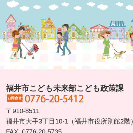
福井市こども未来部こども政策課
〒910-8511
福井市大手3丁目10-1（福井市役所別館2階
FAX. 0776-20-5735