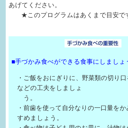
あげてください。
★このプログラムはあくまで目安で
■手づかみ食べができる食事にしましょ
・ご飯をおにぎりに、野菜類の切り口
などの工夫をしましょ
う。
・前歯を使って自分なりの一口量をか
すめましょう。
・食べ物は子ども用のお皿に、汁物は