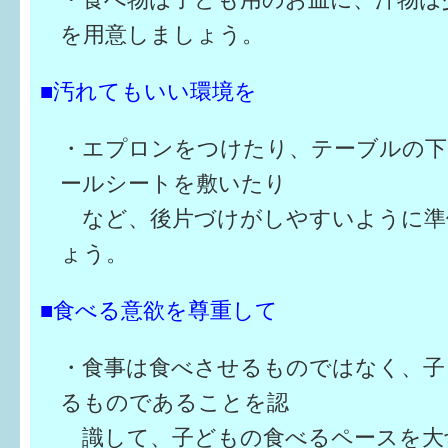
を用意しましょう。
■汚れてもいい環境を
・エプロンをつけたり、テーブルの下
ールシートを敷いたり
など、後片づけがしやすいように準
ょう。
■食べる意欲を尊重して
・食事は食べさせるものではなく、子
るものであることを認
識して、子どもの食べるペースを大