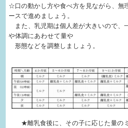
☆口の動かし方や食べ方を見ながら、無
ースで進めましょう。
また、乳児期は個人差が大きいので、
や体調にあわせて量や
形態などを調整しましょう。
★離乳食後に、その子に応じた量のミ