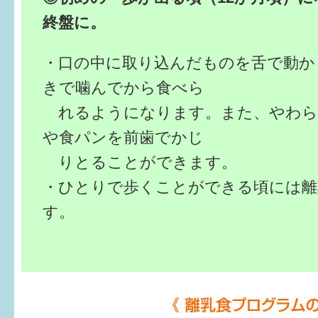
終盤に。
・口の中に取り込んだものを舌で動か
きで噛んでから食べら
れるようになります。また、やわら
や食パンを前歯でかじ
りとることができます。
・ひとりで歩くことができる頃には離
す。