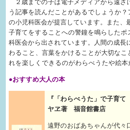
２歳までの子は電子メディアから遠ざ
う記事を読んだことがあるでしょうか？
の小児科医会が提言しています。また、
子育てをすることへの警鐘を鳴らしたポ
科医会から出されています。人間の成長
わること、言葉をかけることが大切なこ
れを楽しくできるのがわらべうたや絵本
●おすすめ大人の本
『「わらべうた」で子育て
ヤヱ著 福音館書店
遠野のおばあちゃんが代々