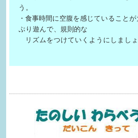
う。
・食事時間に空腹を感じていることが
ぷり遊んで、規則的な
リズムをつけていくようにしましょ