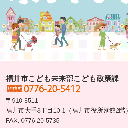
すまいるサポート行事案内
福井市こども未来部こども政策課
〒910-8511
福井市大手3丁目10-1（福井市役所別館2階
FAX. 0776-20-5735