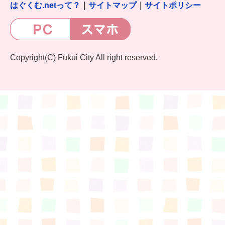
はぐくむ.netって？
｜
サイトマップ
｜
サイトポリシー
Copyright(C) Fukui City All right reserved.