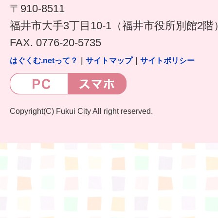
〒910-8511
福井市大手3丁目10-1（福井市役所別館2階
FAX. 0776-20-5735
はぐくむ.netって？
｜
サイトマップ
｜
サイトポリシー
Copyright(C) Fukui City All right reserved.