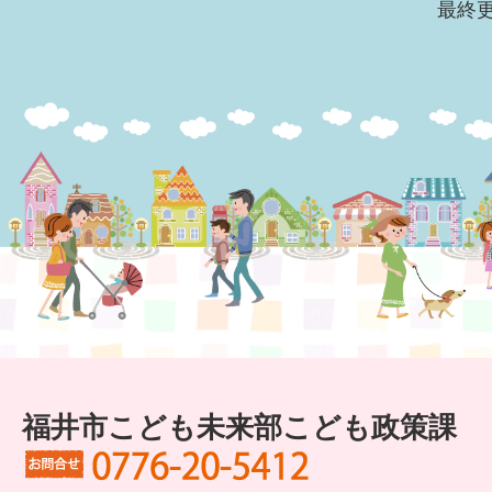
最終更
福井市こども未来部こども政策課