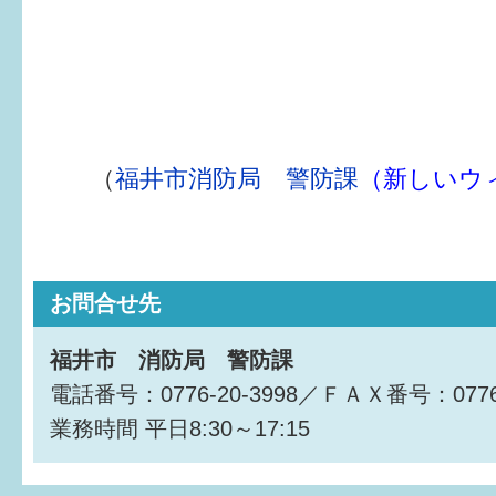
すまいるサポート行事案内
（
福井市消防局 警防課
（新しいウ
お問合せ先
福井市 消防局 警防課
電話番号：0776-20-3998／ＦＡＸ番号：0776-
業務時間
平日8:30～17:15