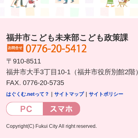
福井市こども未来部こども政策課
〒910-8511
福井市大手3丁目10-1（福井市役所別館2階
FAX. 0776-20-5735
はぐくむ.netって？
｜
サイトマップ
｜
サイトポリシー
Copyright(C) Fukui City All right reserved.