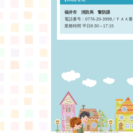
福井市 消防局 警防課
電話番号：0776-20-3998／ＦＡＸ番号
業務時間
平日8:30～17:15