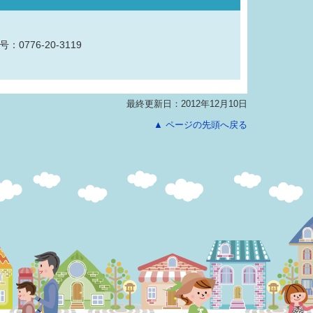
：0776-20-3119
最終更新日：2012年12月10日
▲ ページの先頭へ戻る