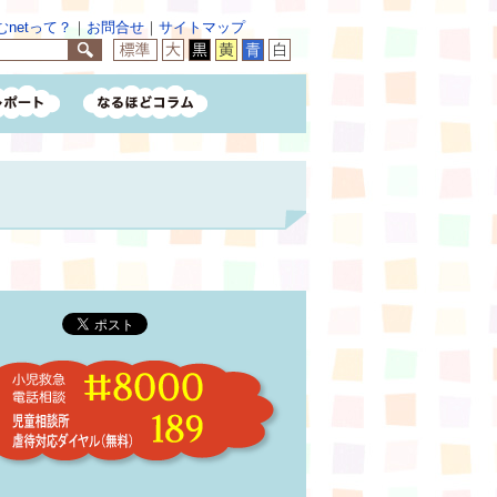
netって？
｜
お問合せ
｜
サイトマップ