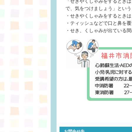
「せきやくしゃみをするときは
で、気をつけましょう」という
・せきやくしゃみをするときは
・ティッシュなどで口と鼻を覆
・せき、くしゃみが出ている間
お問合せ先