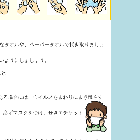
なタオルや、ペーパータオルで拭き取りましょ
いようにしましょう。
こと
ある場合には、ウイルスをまわりにまき散らす
、必ずマスクをつけ、せきエチケット