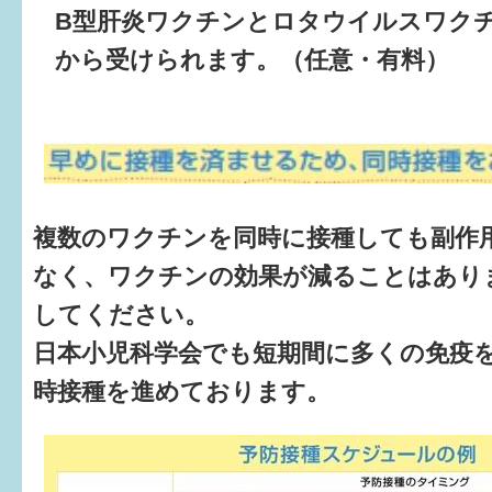
B型肝炎ワクチンとロタウイルスワク
から受けられます。（任意・有料）
複数のワクチンを同時に接種しても副作
なく、ワクチンの効果が減ることはあり
してください。
日本小児科学会でも短期間に多くの免疫
時接種を進めております。