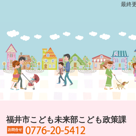
最終更
福井市こども未来部こども政策課