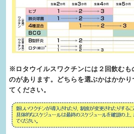
※ロタウイルスワクチンには２回飲むも
のがあります。どちらを選ぶかはかかり
てください。