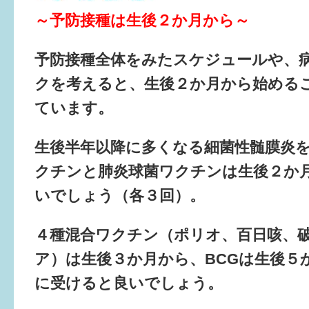
～予防接種は生後２か月から～
すまいるサポート行事案内
予防接種全体をみたスケジュールや、
クを考えると、生後２か月から始める
ています。
生後半年以降に多くなる細菌性髄膜炎
クチンと肺炎球菌ワクチンは生後２か
いでしょう（各３回）。
４種混合ワクチン（ポリオ、百日咳、
ア）は生後３か月から、BCGは生後５
に受けると良いでしょう。