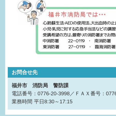
お問合せ先
福井市 消防局 警防課
電話番号：0776-20-3998／ＦＡＸ番号：0776-
業務時間
平日8:30～17:15