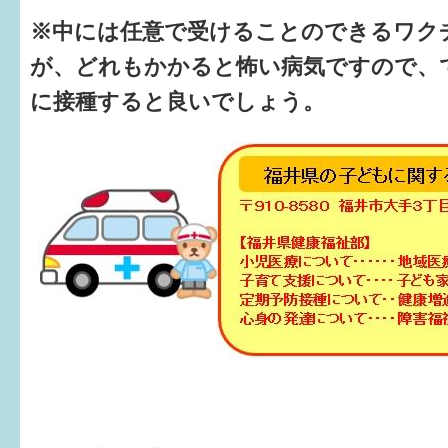
※中には任意で受けることのできるワク
が、どれもかかると怖い病気ですので、
に接種すると良いでしょう。