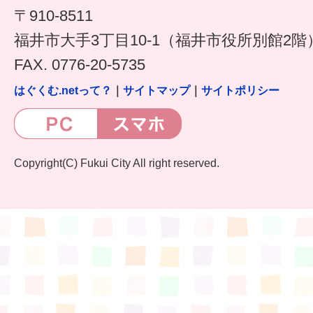
〒910-8511
福井市大手3丁目10-1（福井市役所別館2階
FAX. 0776-20-5735
はぐくむ.netって？
｜
サイトマップ
｜
サイトポリシー
Copyright(C) Fukui City All right reserved.