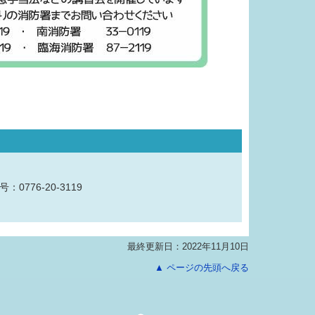
：0776-20-3119
最終更新日：2022年11月10日
▲ ページの先頭へ戻る